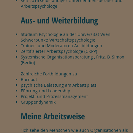
Seit 2016 selbständiger Unternehmensberater und
Arbeitspsychologe
Aus- und Weiterbildung
Studium Psychologie an der Universität Wien
Schwerpunkt: Wirtschaftspsychologie
Trainer- und Moderatoren Ausbildungen
Zertifizierter Arbeitspsychologe (GKPP)
Systemische Organisationsberatung , Fritz. B. Simon
(Berlin)
Zahlreiche Fortbildungen zu
Burnout
psychische Belastung am Arbeitsplatz
Führung und Leadership
Projekt- und Prozessmanagement
Gruppendynamik
Meine Arbeitsweise
"Ich sehe den Menschen wie auch Organisationen als