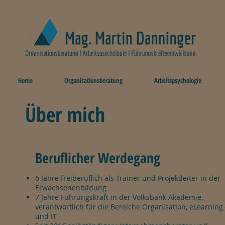
Home
Organisationsberatung
Arbeitspsychologie
Über mich
Beruflicher Werdegang
6 Jahre freiberuflich als Trainer und Projektleiter in der
Erwachsenenbildung
7 Jahre Führungskraft in der Volksbank Akademie,
verantwortlich für die Bereiche Organisation, eLearning
und IT