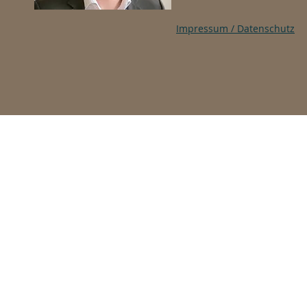
Impressum / Datenschutz